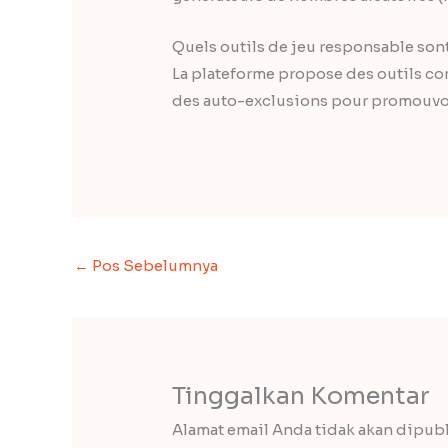
Quels outils de jeu responsable son
La plateforme propose des outils co
des auto-exclusions pour promouvoi
←
Pos Sebelumnya
Tinggalkan Komentar
Alamat email Anda tidak akan dipubl