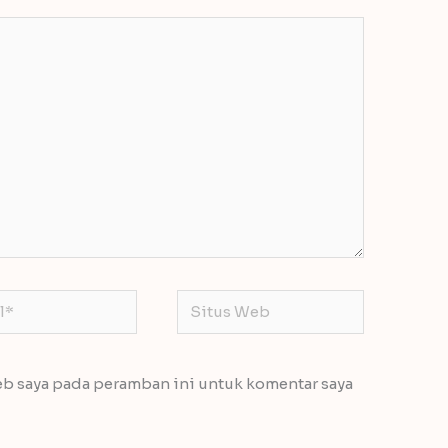
*
Situs
Web
eb saya pada peramban ini untuk komentar saya