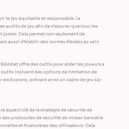
 le jeu équitable et responsable. La
s audits de jeu afin de s’assurer que tous les
 et justes. Cela permet non seulement de
mais aussi d’établir des normes élevées au sein
 Bdmbet offre des outils pour aider les joueurs à
outils incluent des options de limitation de
o-exclusions, prônant ainsi un cadre de jeu sûr
e aspect clé de la stratégie de sécurité de
e des protocoles de sécurité de niveau bancaire
nnelles et financières des utilisateurs. Cela