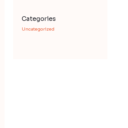
Categories
Uncategorized