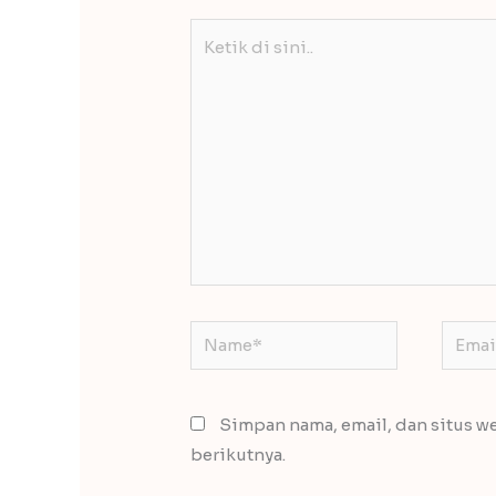
Ketik
di
sini..
Name*
Email
Simpan nama, email, dan situs w
berikutnya.