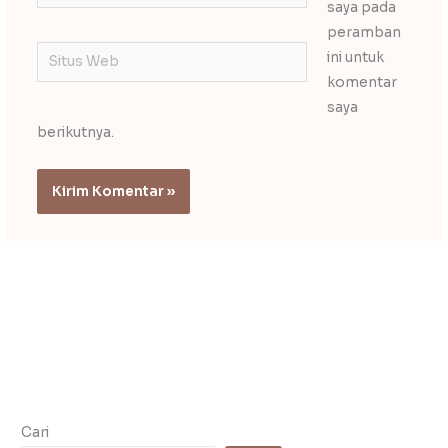
saya pada
peramban
Situs
ini untuk
Web
komentar
saya
berikutnya.
Cari