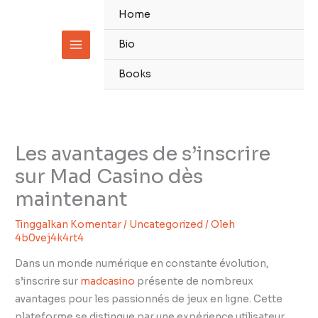
Lewati
Home
ke
konten
Bio
Books
Les avantages de s’inscrire
sur Mad Casino dès
maintenant
Tinggalkan Komentar
/
Uncategorized
/ Oleh
4b0vej4k4rt4
Dans un monde numérique en constante évolution,
s’inscrire sur
madcasino
présente de nombreux
avantages pour les passionnés de jeux en ligne. Cette
plateforme se distingue par une expérience utilisateur