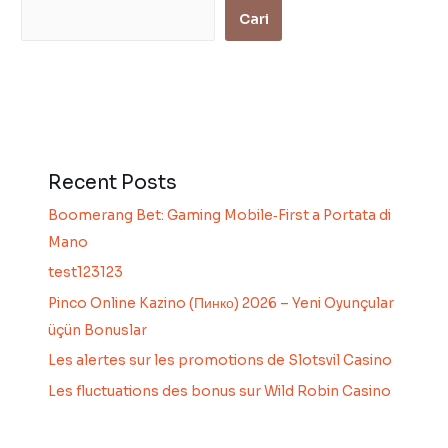
Cari
Recent Posts
Boomerang Bet: Gaming Mobile‑First a Portata di
Mano
test123123
Pinco Online Kazino (Пинко) 2026 – Yeni Oyunçular
üçün Bonuslar
Les alertes sur les promotions de Slotsvil Casino
Les fluctuations des bonus sur Wild Robin Casino