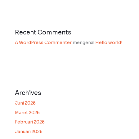
Recent Comments
A WordPress Commenter
mengenai
Hello world!
Archives
Juni 2026
Maret 2026
Februari 2026
Januari 2026