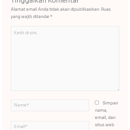
Tinggalkan Komentar
Alamat email Anda tidak akan dipublikasikan.
Ruas
yang wajib ditandai
*
Ketik
di
sini..
Name*
Simpan
nama,
email, dan
Email*
situs web