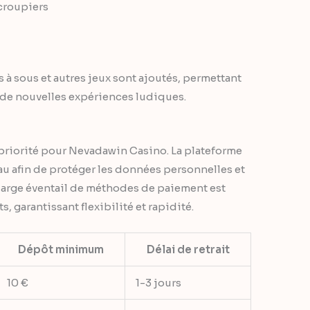
 croupiers
à sous et autres jeux sont ajoutés, permettant
 de nouvelles expériences ludiques.
 priorité pour Nevadawin Casino. La plateforme
au afin de protéger les données personnelles et
 large éventail de méthodes de paiement est
s, garantissant flexibilité et rapidité.
Dépôt minimum
Délai de retrait
10 €
1-3 jours