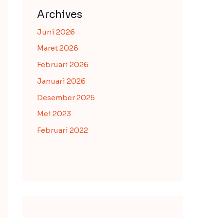
Archives
Juni 2026
Maret 2026
Februari 2026
Januari 2026
Desember 2025
Mei 2023
Februari 2022