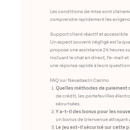
Les conditions de mise sont clairem
comprendre rapidement les exigenc
Support client réactif et accessible
Un aspect souvent négligé est la qu
propose une assistance 24 heures sur 
incluant le chat en direct, l’e-mail e
une réponse rapide à leurs questio
FAQ sur Nevadawin Casino
Quelles méthodes de paiement s
de crédit, les portefeuilles élec
sécurisées.
Y a-t-il des bonus pour les nouv
un bonus de bienvenue attrayant a
Le jeu est-il sécurisé sur cette 