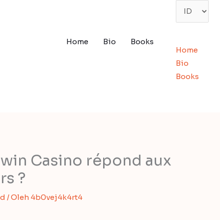
Choose
a
language
Home
Bio
Books
Home
Bio
Books
in Casino répond aux
rs ?
ed
/ Oleh
4b0vej4k4rt4